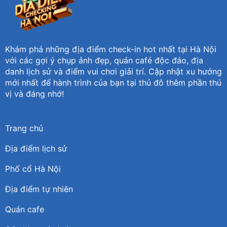
Khám phá những địa điểm check-in hot nhất tại Hà Nội
với các gợi ý chụp ảnh đẹp, quán café độc đáo, địa
danh lịch sử và điểm vui chơi giải trí. Cập nhật xu hướng
mới nhất để hành trình của bạn tại thủ đô thêm phần thú
vị và đáng nhớ!
Trang chủ
Địa điểm lịch sử
Phố cổ Hà Nội
Địa điểm tự nhiên
Quán cafe