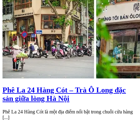
Phê La 24 Hàng Cót – Trà Ô Long đặc
sản giữa lòng Hà Nội
Phê La 24 Hàng Cót là một địa điểm nổi bật trong chuỗi cửa hàng
[...]