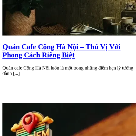
Quán Cafe Cộng Hà Nội – Thú Vị Với
Phong Cách Riêng Biệt
Quán cafe Cộng Hà Nội luôn là một trong những điểm hẹn lý tưởng
dành [...]