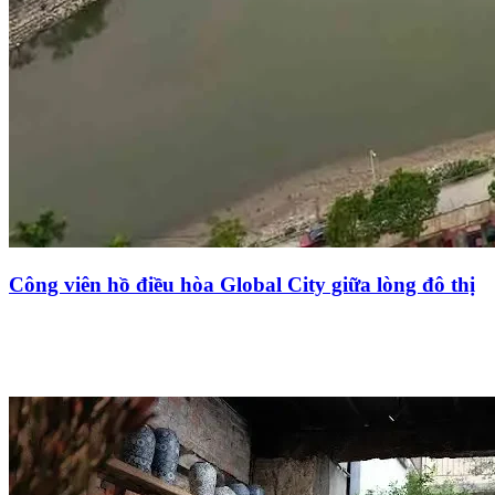
Công viên hồ điều hòa Global City giữa lòng đô thị