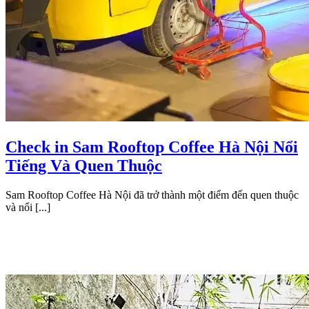
Check in Sam Rooftop Coffee Hà Nội Nổi
Tiếng Và Quen Thuộc
Sam Rooftop Coffee Hà Nội đã trở thành một điểm đến quen thuộc
và nổi [...]