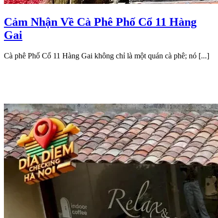
Cảm Nhận Về Cà Phê Phố Cổ 11 Hàng
Gai
Cà phê Phố Cổ 11 Hàng Gai không chỉ là một quán cà phê; nó [...]