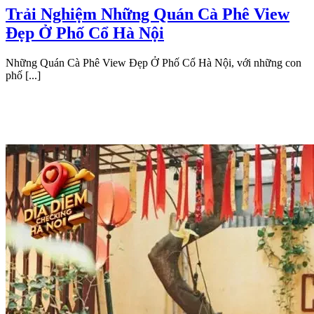
Trải Nghiệm Những Quán Cà Phê View
Đẹp Ở Phố Cổ Hà Nội
Những Quán Cà Phê View Đẹp Ở Phố Cổ Hà Nội, với những con
phố [...]