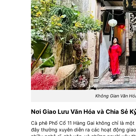
Không Gian Văn Hóa
Nơi Giao Lưu Văn Hóa và Chia Sẻ K
Cà phê Phố Cổ 11 Hàng Gai không chỉ là một 
đây thường xuyên diễn ra các hoạt động giao 