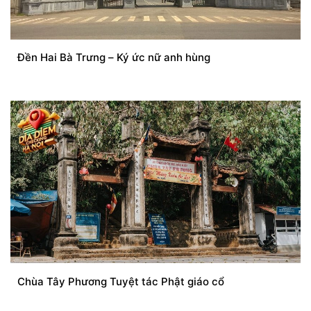
Đền Hai Bà Trưng – Ký ức nữ anh hùng
Chùa Tây Phương Tuyệt tác Phật giáo cổ