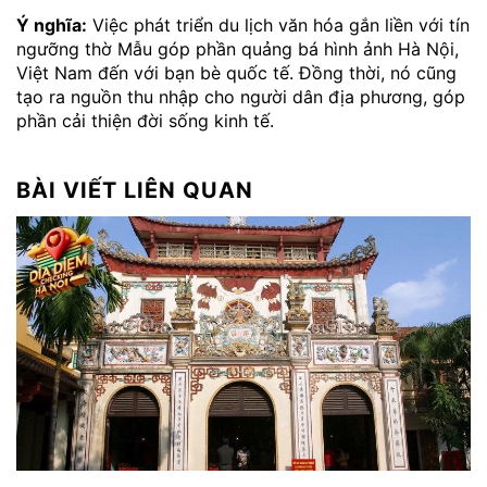
Ý nghĩa:
Việc phát triển du lịch văn hóa gắn liền với tín
ngưỡng thờ Mẫu góp phần quảng bá hình ảnh Hà Nội,
Việt Nam đến với bạn bè quốc tế. Đồng thời, nó cũng
tạo ra nguồn thu nhập cho người dân địa phương, góp
phần cải thiện đời sống kinh tế.
BÀI VIẾT LIÊN QUAN