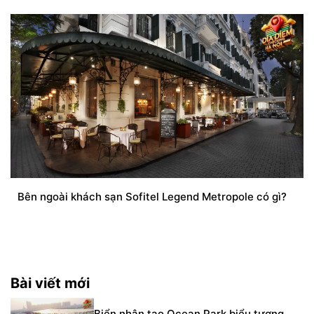
Bên ngoài khách sạn Sofitel Legend Metropole có gì?
Bài viết mới
Biển nhân tạo Ocean Park biểu tượng