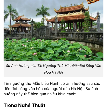
Sự Ảnh Hưởng của Tín Ngưỡng Thờ Mẫu Đến Đời Sống Văn
Hóa Hà Nội
Tín ngưỡng thờ Mẫu Liễu Hạnh có ảnh hưởng sâu sắc
đến đời sống văn hóa của người dân Hà Nội. Sự ảnh
hưởng này thể hiện qua nhiều khía cạnh:
Trong Nghệ Thuật