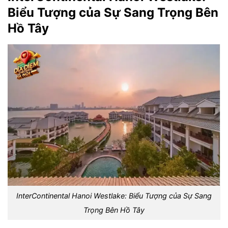
Biểu Tượng của Sự Sang Trọng Bên
Hồ Tây
InterContinental Hanoi Westlake: Biểu Tượng của Sự Sang
Trọng Bên Hồ Tây