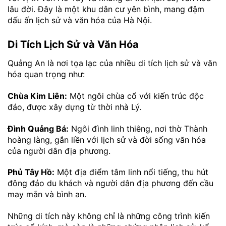
lâu đời. Đây là một khu dân cư yên bình, mang đậm
dấu ấn lịch sử và văn hóa của Hà Nội.
Di Tích Lịch Sử và Văn Hóa
Quảng An là nơi tọa lạc của nhiều di tích lịch sử và văn
hóa quan trọng như:
Chùa Kim Liên:
Một ngôi chùa cổ với kiến trúc độc
đáo, được xây dựng từ thời nhà Lý.
Đình Quảng Bá:
Ngôi đình linh thiêng, nơi thờ Thành
hoàng làng, gắn liền với lịch sử và đời sống văn hóa
của người dân địa phương.
Phủ Tây Hồ:
Một địa điểm tâm linh nổi tiếng, thu hút
đông đảo du khách và người dân địa phương đến cầu
may mắn và bình an.
Những di tích này không chỉ là những công trình kiến