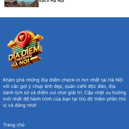
Vách Hà Nội
Khám phá những địa điểm check-in hot nhất tại Hà Nội
với các gợi ý chụp ảnh đẹp, quán café độc đáo, địa
danh lịch sử và điểm vui chơi giải trí. Cập nhật xu hướng
mới nhất để hành trình của bạn tại thủ đô thêm phần thú
vị và đáng nhớ!
Trang chủ