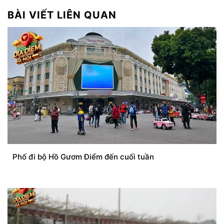
BÀI VIẾT LIÊN QUAN
Phố đi bộ Hồ Gươm Điểm đến cuối tuần