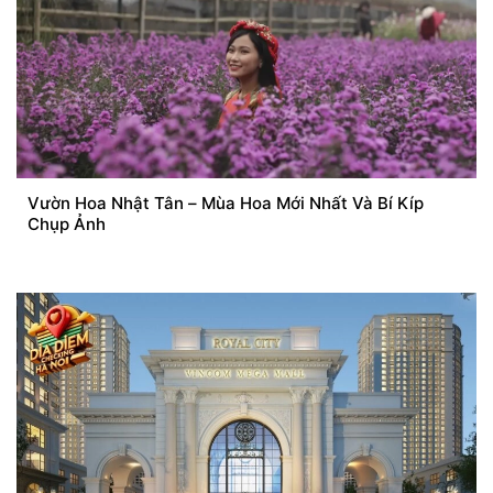
Vườn Hoa Nhật Tân – Mùa Hoa Mới Nhất Và Bí Kíp
Chụp Ảnh