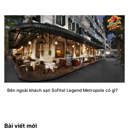
Bên ngoài khách sạn Sofitel Legend Metropole có gì?
Bài viết mới