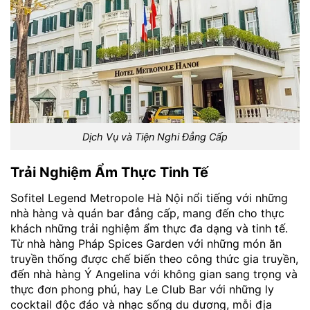
Dịch Vụ và Tiện Nghi Đẳng Cấp
Trải Nghiệm Ẩm Thực Tinh Tế
Sofitel Legend Metropole Hà Nội nổi tiếng với những
nhà hàng và quán bar đẳng cấp, mang đến cho thực
khách những trải nghiệm ẩm thực đa dạng và tinh tế.
Từ nhà hàng Pháp Spices Garden với những món ăn
truyền thống được chế biến theo công thức gia truyền,
đến nhà hàng Ý Angelina với không gian sang trọng và
thực đơn phong phú, hay Le Club Bar với những ly
cocktail độc đáo và nhạc sống du dương, mỗi địa