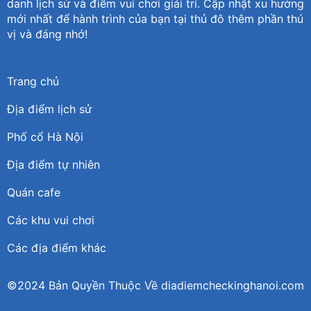
danh lịch sử và điểm vui chơi giải trí. Cập nhật xu hướng
mới nhất để hành trình của bạn tại thủ đô thêm phần thú
vị và đáng nhớ!
Trang chủ
Địa điểm lịch sử
Phố cổ Hà Nội
Địa điểm tự nhiên
Quán cafe
Các khu vui chơi
Các địa điểm khác
©2024 Bản Quyền Thuộc Về diadiemcheckinghanoi.com