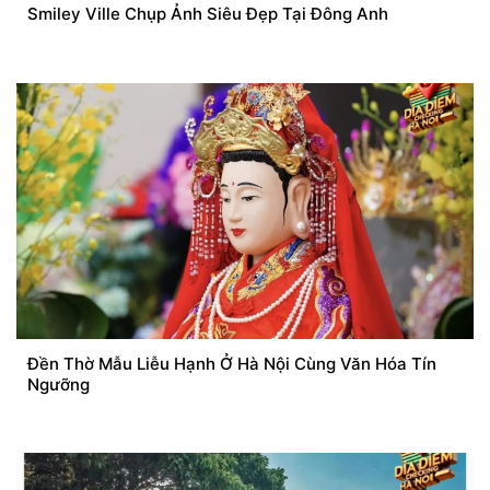
Smiley Ville Chụp Ảnh Siêu Đẹp Tại Đông Anh
Đền Thờ Mẫu Liễu Hạnh Ở Hà Nội Cùng Văn Hóa Tín
Ngưỡng