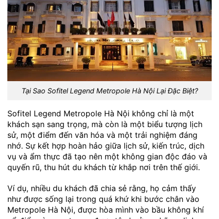
Tại Sao Sofitel Legend Metropole Hà Nội Lại Đặc Biệt?
Sofitel Legend Metropole Hà Nội không chỉ là một
khách sạn sang trọng, mà còn là một biểu tượng lịch
sử, một điểm đến văn hóa và một trải nghiệm đáng
nhớ. Sự kết hợp hoàn hảo giữa lịch sử, kiến trúc, dịch
vụ và ẩm thực đã tạo nên một không gian độc đáo và
quyến rũ, thu hút du khách từ khắp nơi trên thế giới.
Ví dụ, nhiều du khách đã chia sẻ rằng, họ cảm thấy
như được sống lại trong quá khứ khi bước chân vào
Metropole Hà Nội, được hòa mình vào bầu không khí