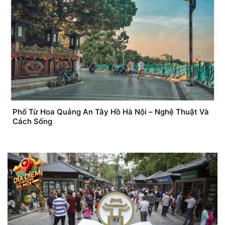
Phố Từ Hoa Quảng An Tây Hồ Hà Nội – Nghệ Thuật Và
Cách Sống