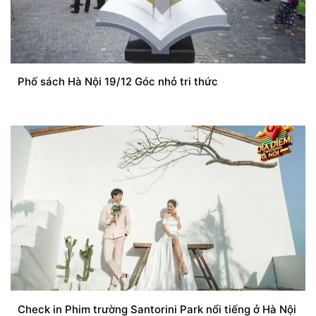
Phố sách Hà Nội 19/12 Góc nhỏ tri thức
Check in Phim trường Santorini Park nổi tiếng ở Hà Nội