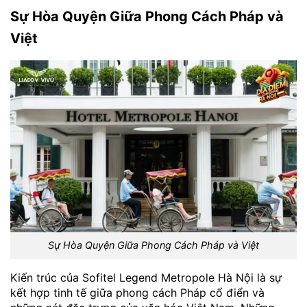
Sự Hòa Quyện Giữa Phong Cách Pháp và
Việt
Sự Hòa Quyện Giữa Phong Cách Pháp và Việt
Kiến trúc của Sofitel Legend Metropole Hà Nội là sự
kết hợp tinh tế giữa phong cách Pháp cổ điển và