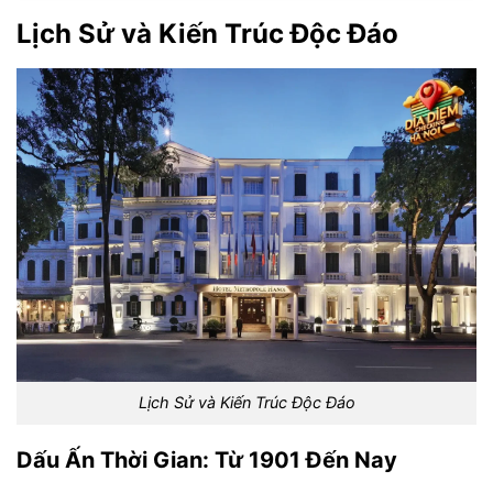
Lịch Sử và Kiến Trúc Độc Đáo
Lịch Sử và Kiến Trúc Độc Đáo
Dấu Ấn Thời Gian: Từ 1901 Đến Nay