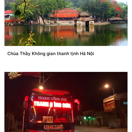
Chùa Thầy Không gian thanh tịnh Hà Nội