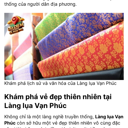
thống của người dân địa phương.
Khám phá lịch sử và văn hóa của Làng lụa Vạn Phúc
Khám phá vẻ đẹp thiên nhiên tại
Làng lụa Vạn Phúc
Không chỉ là một làng nghề truyền thống,
Làng lụa Vạn
Phúc
còn sở hữu một vẻ đẹp thiên nhiên vô cùng đặc