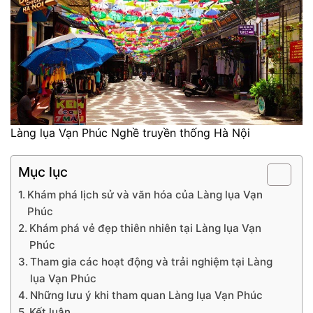
Làng lụa Vạn Phúc Nghề truyền thống Hà Nội
Mục lục
Khám phá lịch sử và văn hóa của Làng lụa Vạn
Phúc
Khám phá vẻ đẹp thiên nhiên tại Làng lụa Vạn
Phúc
Tham gia các hoạt động và trải nghiệm tại Làng
lụa Vạn Phúc
Những lưu ý khi tham quan Làng lụa Vạn Phúc
Kết luận