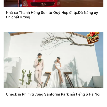
Nhà xe Thanh Hồng Sơn từ Quỳ Hợp đi tp.Đà Nẵng uy
tín chất lượng
Check in Phim trường Santorini Park nổi tiếng ở Hà Nội