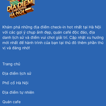
Khám phá những địa điểm check-in hot nhất tại Hà Nội
với các gợi ý chụp ảnh đẹp, quán café độc đáo, địa
danh lịch sử và điểm vui chơi giải trí. Cập nhật xu hướng
mới nhất để hành trình của bạn tại thủ đô thêm phần thú
vị và đáng nhớ!
Trang chủ
Địa điểm lịch sử
Phố cổ Hà Nội
Địa điểm tự nhiên
Quán cafe