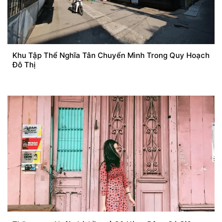
Khu Tập Thể Nghĩa Tân Chuyển Mình Trong Quy Hoạch
Đô Thị