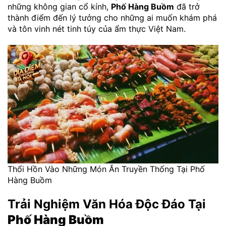
những không gian cổ kính,
Phố Hàng Buồm
đã trở
thành điểm đến lý tưởng cho những ai muốn khám phá
và tôn vinh nét tinh túy của ẩm thực Việt Nam.
Thổi Hồn Vào Những Món Ăn Truyền Thống Tại Phố
Hàng Buồm
Trải Nghiệm Văn Hóa Độc Đáo Tại
Phố Hàng Buồm