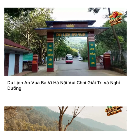
Du Lịch Ao Vua Ba Vì Hà Nội Vui Chơi Giải Trí và Nghỉ
Dưỡng