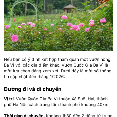
Nếu bạn có ý định kết hợp tham quan một vườn hồng
Ba Vì với các địa điểm khác, Vườn Quốc Gia Ba Vì là
một lựa chọn đáng xem xét. Dưới đây là một số thông
tin cập nhật đến tháng 1/2026:
Đường đi và di chuyển
Vị trí
: Vườn Quốc Gia Ba Vì thuộc Xã Suối Hai, thành
phố Hà Nội, cách trung tâm thành phố khoảng 40km.
Thời gian di chuyển
: Khoảng 1h30 đến 2 tiếng từ trung