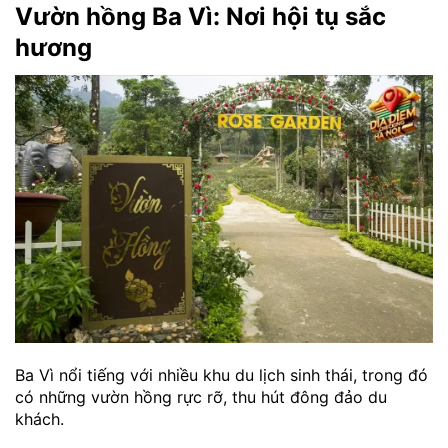
Vườn hồng Ba Vì: Nơi hội tụ sắc
hương
Ba Vì nổi tiếng với nhiều khu du lịch sinh thái, trong đó
có những vườn hồng rực rỡ, thu hút đông đảo du
khách.