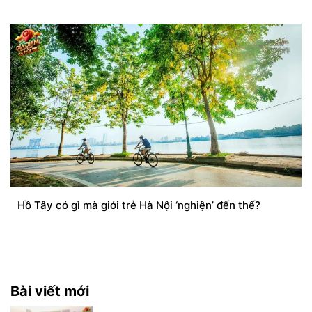
Hồ Tây có gì mà giới trẻ Hà Nội ‘nghiện’ đến thế?
Bài viết mới