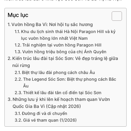
Mục lục
Vườn hồng Ba Vì: Nơi hội tụ sắc hương
Khu du lịch sinh thái Hà Nội Paragon Hill và kỷ
lục vườn hồng lớn nhất Việt Nam
Trải nghiệm tại vườn hồng Paragon Hill
Vườn hồng triệu bông của chị Ánh Quyên
Kiến trúc lâu đài tại Sóc Sơn: Vẻ đẹp tráng lệ giữa
núi rừng
Biệt thự lâu đài phong cách châu Âu
The Legend Sóc Sơn: Biệt thự phong cách Bắc
Âu
Thiết kế lâu đài tân cổ điển tại Sóc Sơn
Những lưu ý khi lên kế hoạch tham quan Vườn
Quốc Gia Ba Vì (Cập nhật 2026)
Đường đi và di chuyển
Giá vé tham quan (1/2026)