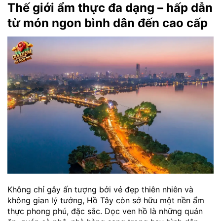
Thế giới ẩm thực đa dạng – hấp dẫn
từ món ngon bình dân đến cao cấp
Không chỉ gây ấn tượng bởi vẻ đẹp thiên nhiên và
không gian lý tưởng, Hồ Tây còn sở hữu một nền ẩm
thực phong phú, đặc sắc. Dọc ven hồ là những quán