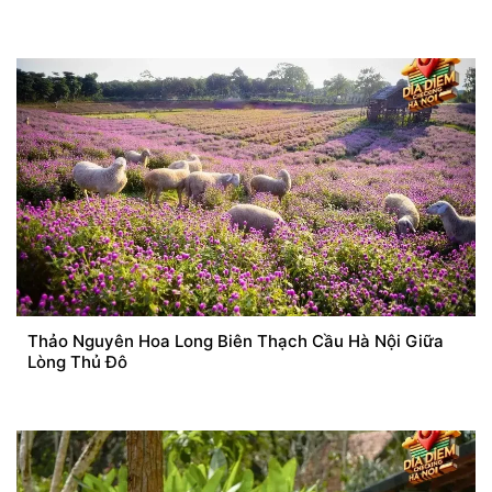
Thảo Nguyên Hoa Long Biên Thạch Cầu Hà Nội Giữa
Lòng Thủ Đô