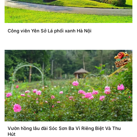
Công viên Yên Sở Lá phổi xanh Hà Nội
Vườn hồng lâu đài Sóc Sơn Ba Vì Riêng Biệt Và Thu
Hút