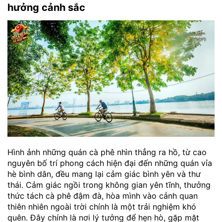
hưởng cảnh sắc
Hình ảnh những quán cà phê nhìn thẳng ra hồ, từ cao
nguyên bố trí phong cách hiện đại đến những quán vỉa
hè bình dân, đều mang lại cảm giác bình yên và thư
thái. Cảm giác ngồi trong không gian yên tĩnh, thưởng
thức tách cà phê đậm đà, hòa mình vào cảnh quan
thiên nhiên ngoài trời chính là một trải nghiệm khó
quên. Đây chính là nơi lý tưởng để hẹn hò, gặp mặt