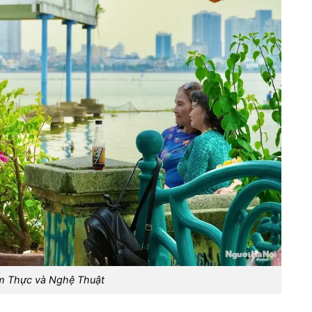
m Thực và Nghệ Thuật