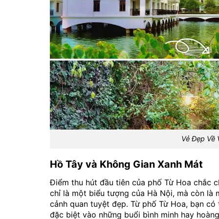
Vẻ Đẹp Về 
Hồ Tây và Không Gian Xanh Mát
Điểm thu hút đầu tiên của phố Từ Hoa chắc ch
chỉ là một biểu tượng của Hà Nội, mà còn là 
cảnh quan tuyệt đẹp. Từ phố Từ Hoa, bạn có
đặc biệt vào những buổi bình minh hay hoàng